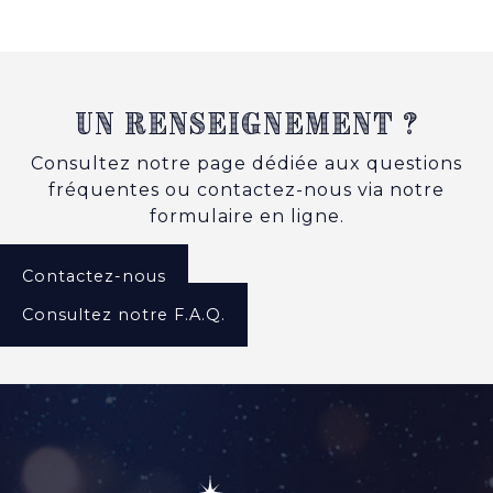
Un renseignement ?
Consultez notre page dédiée aux questions
fréquentes ou contactez-nous via notre
formulaire en ligne.
Contactez-nous
Consultez notre F.A.Q.