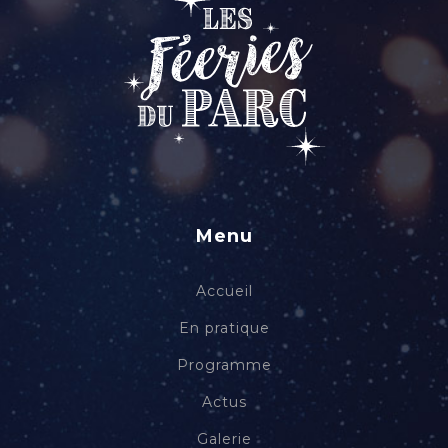
Menu
Accueil
En pratique
Programme
Actus
Galerie