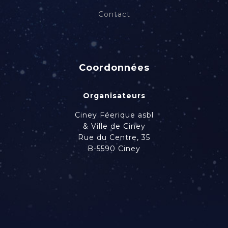
Contact
Coordonnées
Organisateurs
Ciney Féerique asbl
& Ville de Ciney
Rue du Centre, 35
B-5590 Ciney