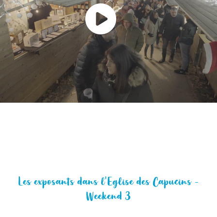
Les exposants dans l'Eglise des Capucins -
Weekend 3