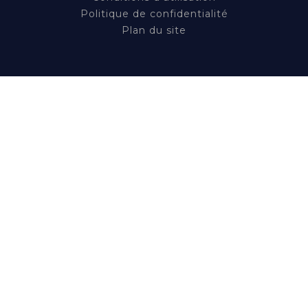
Politique de confidentialité
Plan du site