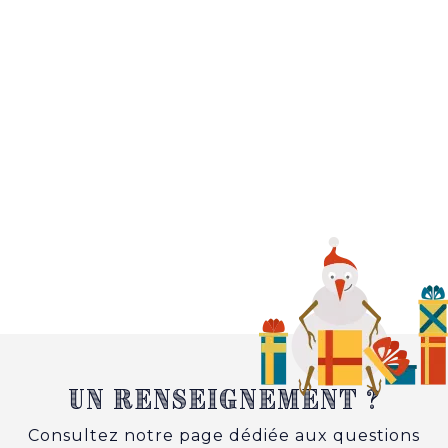
Un renseignement ?
Consultez notre page dédiée aux questions