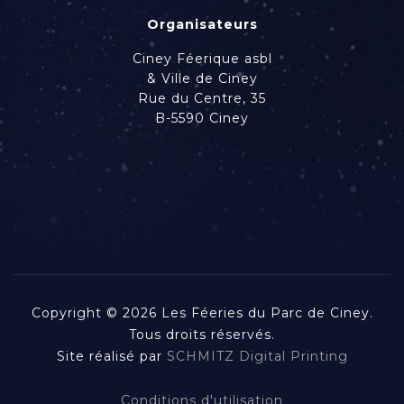
Organisateurs
Ciney Féerique asbl
& Ville de Ciney
Rue du Centre, 35
B-5590 Ciney
Copyright © 2026 Les Féeries du Parc de Ciney.
Tous droits réservés.
Site réalisé par
SCHMITZ Digital Printing
Conditions d'utilisation