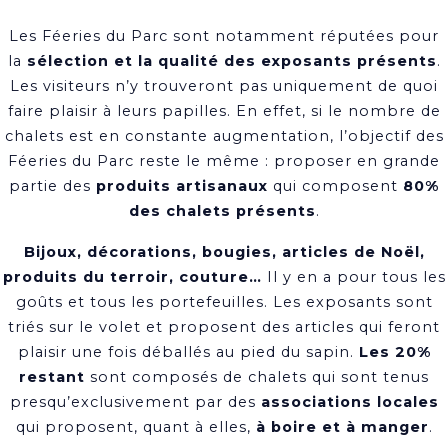
Les Féeries du Parc sont notamment réputées pour
la
sélection et la qualité des exposants présents
.
Les visiteurs n’y trouveront pas uniquement de quoi
faire plaisir à leurs papilles. En effet, si le nombre de
chalets est en constante augmentation, l’objectif des
Féeries du Parc reste le même : proposer en grande
partie des
produits artisanaux
qui composent
80%
des chalets présents
.
Bijoux, décorations, bougies, articles de Noël,
produits du terroir, couture…
Il y en a pour tous les
goûts et tous les portefeuilles. Les exposants sont
triés sur le volet et proposent des articles qui feront
plaisir une fois déballés au pied du sapin.
Les 20%
restant
sont composés de chalets qui sont tenus
presqu’exclusivement par des
associations locales
qui proposent, quant à elles,
à boire et à manger
.