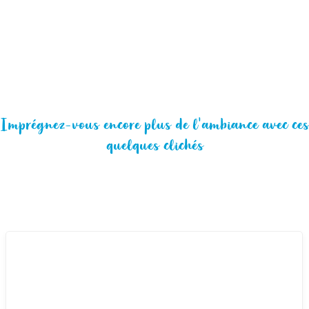
Imprégnez-vous encore plus de l'ambiance avec ces
quelques clichés