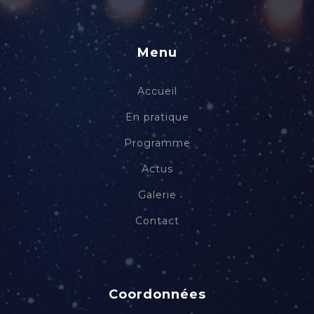
Menu
Accueil
En pratique
Programme
Actus
Galerie
Contact
Coordonnées