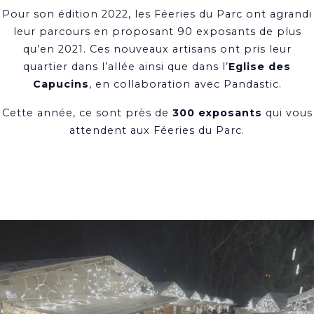
Pour son édition 2022, les Féeries du Parc ont agrandi
leur parcours en proposant 90 exposants de plus
qu’en 2021. Ces nouveaux artisans ont pris leur
quartier dans l’allée ainsi que dans l’
Eglise des
Capucins
, en collaboration avec Pandastic.
Cette année, ce sont près de
300 exposants
qui vous
attendent aux Féeries du Parc.