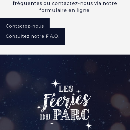
fréquentes ou contactez-nous via notre
formulaire en ligne.
Contactez-nous
Consultez notre F.A.Q.