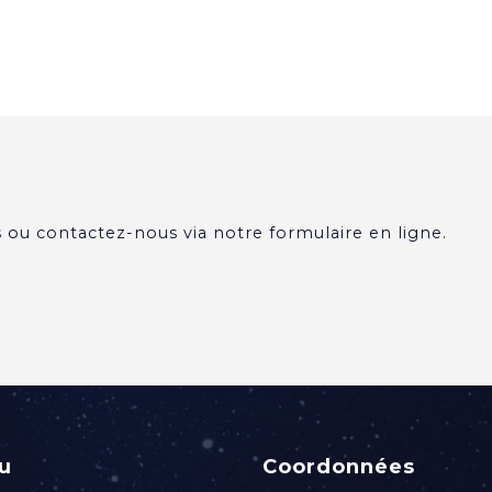
 ou contactez-nous via notre formulaire en ligne.
u
Coordonnées