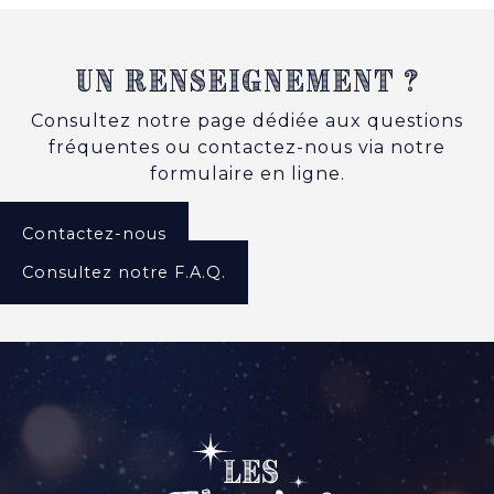
Un renseignement ?
Consultez notre page dédiée aux questions
fréquentes ou contactez-nous via notre
formulaire en ligne.
Contactez-nous
Consultez notre F.A.Q.