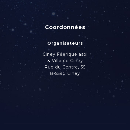
Coordonnées
Organisateurs
Ciney Féerique asbl
& Ville de Ciney
Rue du Centre, 35
B-5590 Ciney