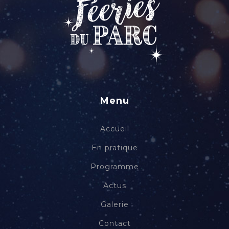
Menu
Accueil
En pratique
Programme
Actus
Galerie
Contact